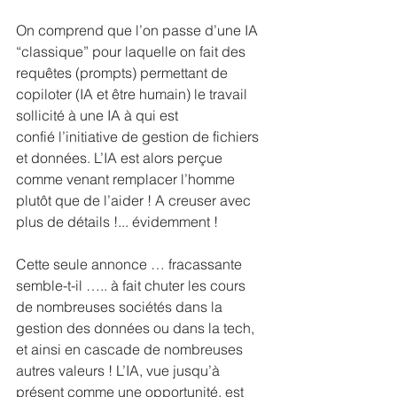
On comprend que l’on passe d’une IA 
“classique” pour laquelle on fait des 
requêtes (prompts) permettant de 
copiloter (IA et être humain) le travail 
sollicité à une IA à qui est 
confié l’initiative de gestion de fichiers 
et données. L’IA est alors perçue 
comme venant remplacer l’homme 
plutôt que de l’aider ! A creuser avec 
plus de détails !... évidemment !
Cette seule annonce … fracassante 
semble-t-il ….. à fait chuter les cours 
de nombreuses sociétés dans la 
gestion des données ou dans la tech, 
et ainsi en cascade de nombreuses 
autres valeurs ! L’IA, vue jusqu’à 
présent comme une opportunité, est 