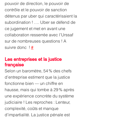
pouvoir de direction, le pouvoir de 
contrôle et le pouvoir de sanction 
détenus par uber qui caractérisaient la 
subordination ! …. Uber se défend de 
ce jugement et met en avant une 
collaboration resserrée avec l’Urssaf 
sur de nombreuses questions ! A 
suivre donc  ! 
#
Les entreprises et la justice 
française
Selon un baromètre, 54 % des chefs 
d’entreprise estiment que la justice 
fonctionne bien — un chiffre en 
hausse, mais qui tombe à 29 % après 
une expérience concrète du système 
judiciaire ! Les reproches : Lenteur, 
complexité, coûts et manque 
d’impartialité. La justice pénale est 