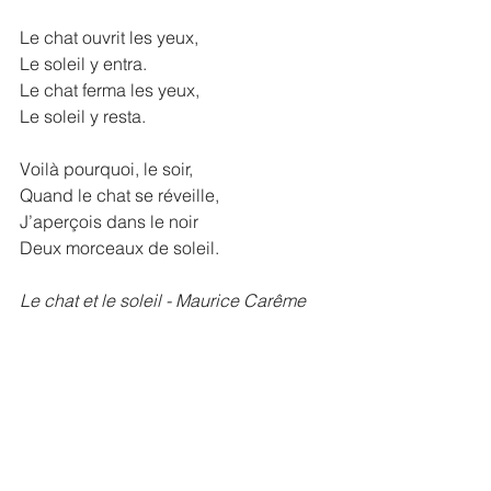
Le chat ouvrit les yeux,
Le soleil y entra.
Le chat ferma les yeux,
Le soleil y resta.
Voilà pourquoi, le soir,
Quand le chat se réveille,
J’aperçois dans le noir
Deux morceaux de soleil.
Le chat et le soleil - Maurice Carême 