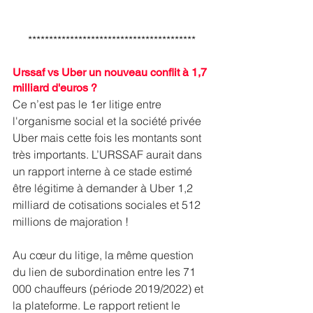
****************************************
Urssaf vs Uber un nouveau conflit à 1,7 
milliard d'euros ?
Ce n’est pas le 1er litige entre 
l'organisme social et la société privée 
Uber mais cette fois les montants sont 
très importants. L’URSSAF aurait dans 
un rapport interne à ce stade estimé 
être légitime à demander à Uber 1,2 
milliard de cotisations sociales et 512 
millions de majoration !
Au cœur du litige, la même question 
du lien de subordination entre les 71 
000 chauffeurs (période 2019/2022) et 
la plateforme. Le rapport retient le 