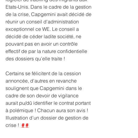
Etats-Unis. Dans le cadre de la gestion 
de la crise, Capgemini avait décidé de 
réunir un conseil d'administration 
exceptionnel ce WE. Le conseil a 
décidé de céder ladite société, ne 
pouvant pas en avoir un contrôle 
effectif de par la nature confidentielle 
des dossiers qu’elle traite ! 
Certains se félicitent de la cession 
annoncée, d'autres en revanche 
soulignent que Capgemini dans le 
cadre de son devoir de vigilance 
aurait pu/dû identifier le contrat portant 
à polémique ! Chacun aura son avis ! 
Illustration d’un dossier de gestion de 
crise !  
#
#