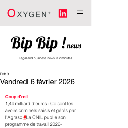
Legal and business news in 2 minutes
Feb 9
Vendredi 6 février 2026
Coup d’œil
1,44 milliard d’euros : Ce sont les 
avoirs criminels saisis et gérés par 
l’Agrasc 
#
La CNIL publie son 
programme de travail 2026-