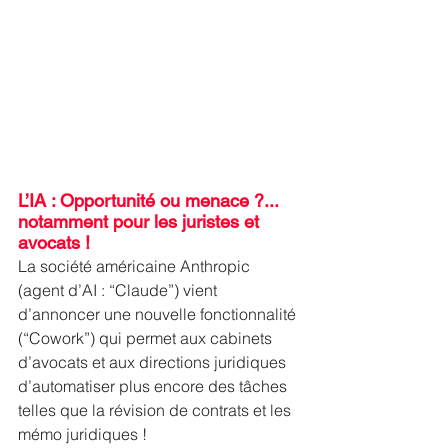
L’IA : Opportunité ou menace ?... 
notamment pour les juristes et 
avocats !
La société américaine Anthropic 
(agent d’AI : “Claude”) vient 
d’annoncer une nouvelle fonctionnalité 
(“Cowork”) qui permet aux cabinets 
d’avocats et aux directions juridiques 
d’automatiser plus encore des tâches 
telles que la révision de contrats et les 
mémo juridiques ! 