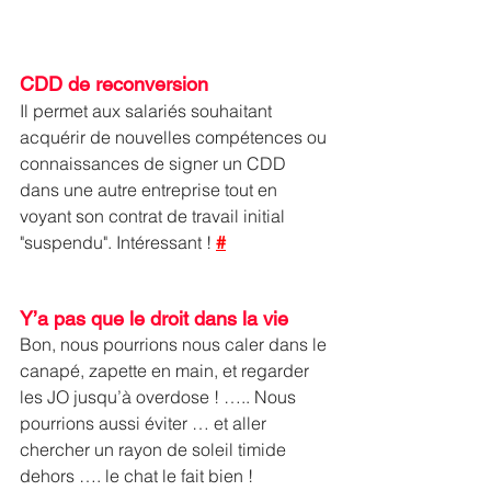
CDD de reconversion
Il permet aux salariés souhaitant 
acquérir de nouvelles compétences ou 
connaissances de signer un CDD 
dans une autre entreprise tout en 
voyant son contrat de travail initial 
"suspendu". Intéressant ! 
#
Y’a pas que le droit dans la vie
Bon, nous pourrions nous caler dans le 
canapé, zapette en main, et regarder 
les JO jusqu’à overdose ! ….. Nous 
pourrions aussi éviter … et aller 
chercher un rayon de soleil timide 
dehors …. le chat le fait bien ! 