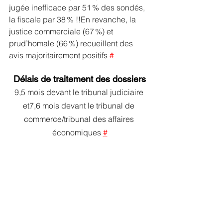
jugée inefficace par 51 % des sondés, 
la fiscale par 38 % !!En revanche, la 
justice commerciale (67 %) et 
prud’homale (66 %) recueillent des 
avis majoritairement positifs 
#
Délais de traitement des dossiers
9,5 mois devant le tribunal judiciaire 
et7,6 mois devant le tribunal de 
commerce/tribunal des affaires 
économiques 
#