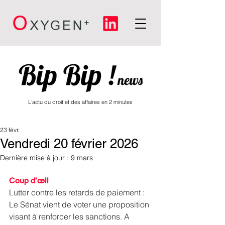
L’actu du droit et des affaires en 2 minutes
23 févr.
Vendredi 20 février 2026
Dernière mise à jour :
9 mars
Coup d’œil
Lutter contre les retards de paiement : 
Le Sénat vient de voter une proposition 
visant à renforcer les sanctions. A 