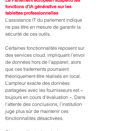
Le Parlement européen suspend les 
fonctions d’IA générative sur les 
tablettes professionnelles
L’assistance IT du parlement indique 
ne pas être en mesure de garantir la 
sécurité de ces outils.
Certaines fonctionnalités reposent sur 
des services cloud, impliquant l’envoi 
de données hors de l’appareil, alors 
que ces traitements pourraient 
théoriquement être réalisés en local. 
L’ampleur exacte des données 
partagées avec les fournisseurs est « 
toujours en cours d’évaluation ». Dans 
l’attente des conclusions, l’institution 
juge plus sûr de maintenir ces 
fonctionnalités désactivées.