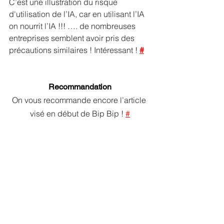
C’est une illustration du risque 
d'utilisation de l’IA, car en utilisant l’IA 
on nourrit l’IA !!! …. de nombreuses 
entreprises semblent avoir pris des 
précautions similaires ! Intéressant ! 
#
Recommandation
On vous recommande encore l’article 
visé en début de Bip Bip ! 
#