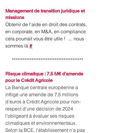
Management de transition juridique et 
missions 
Obtenir de l'aide en droit des contrats, 
en corporate, en M&A, en compliance 
cela pourrait vous être utile !  .... nous 
sommes là
#
****************************************
Risque climatique : 7,5 M€ d’amende 
pour le Crédit Agricole
La Banque centrale européenne a 
infligé une amende de 7,5 millions 
d’euros à Crédit Agricole pour non-
respect d’une décision de 2024 
l’obligeant à évaluer ses risques 
climatiques et environnementaux. 
Selon la BCE, l’établissement n’a pas 