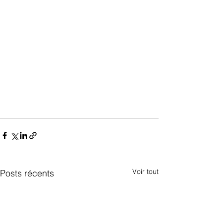
Voir tout
Posts récents