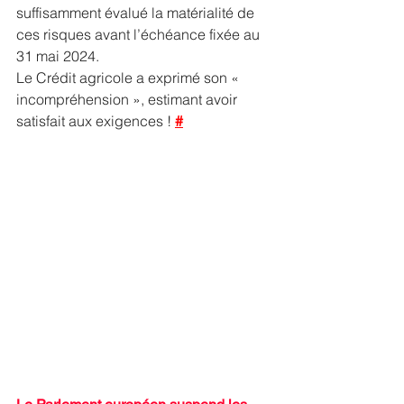
suffisamment évalué la matérialité de 
ces risques avant l’échéance fixée au 
31 mai 2024. 
Le Crédit agricole a exprimé son « 
incompréhension », estimant avoir 
satisfait aux exigences ! 
#