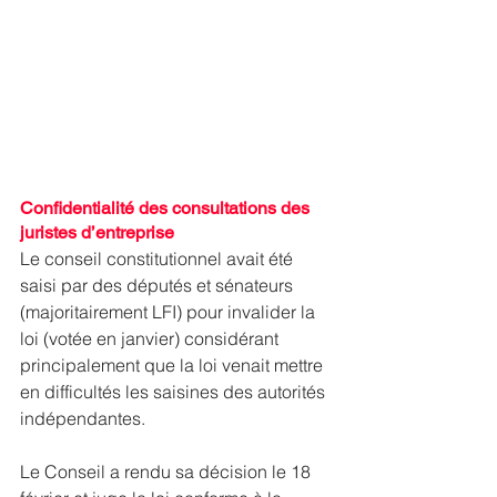
Confidentialité des consultations des 
juristes d’entreprise
Le conseil constitutionnel avait été 
saisi par des députés et sénateurs 
(majoritairement LFI) pour invalider la 
loi (votée en janvier) considérant 
principalement que la loi venait mettre 
en difficultés les saisines des autorités 
indépendantes.
Le Conseil a rendu sa décision le 18 