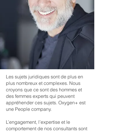
Les sujets juridiques sont de plus en
plus nombreux et complexes. Nous
croyons que ce sont des hommes et
des femmes experts qui peuvent
appréhender ces sujets. Oxygen+ est
une People company.
L’engagement, l’expertise et le
comportement de nos consultants sont