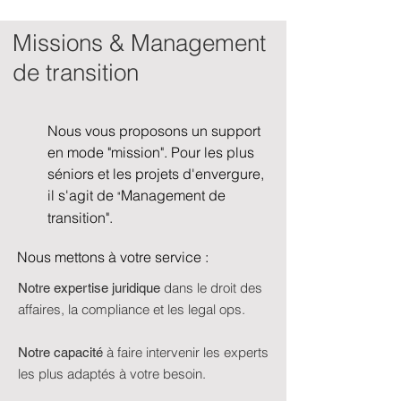
Missions & Management
de transition
Nous vous proposons un support
en mode "mission". P
our les plus
séniors et les projets d'envergure,
il s'agit de
Management de
"
transition".
Nous mettons à votre service :
dans le droit des
Notre expertise juridique
affaires, la compliance et les legal ops.
à faire intervenir les experts
Notre capacité
les plus adaptés à votre besoin.