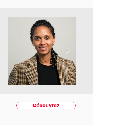
Découvrez