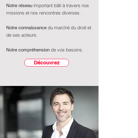
important
bâti à travers nos
Notre réseau
missions et nos rencontres diverses.
du marché du droit et
Notre connaissance
de ses acteurs.
de vos besoins.
Notre compréhension
Découvrez