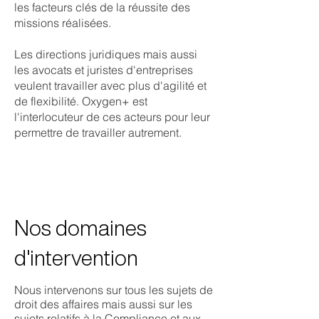
les facteurs clés de la réussite des
missions réalisées.
Les directions juridiques mais aussi
les avocats et juristes d'entreprises
veulent travailler avec plus d'agilité et
de flexibilité. Oxygen+ est
l'interlocuteur de ces acteurs pour leur
permettre de travailler autrement.
Nos domaines
d'intervention
Nous intervenons sur tous les sujets de
droit des affaires mais aussi sur les
sujets relatifs à la Compliance et aux