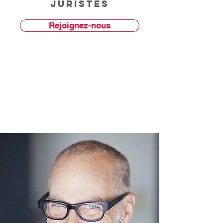
juristes
Rejoignez-nous