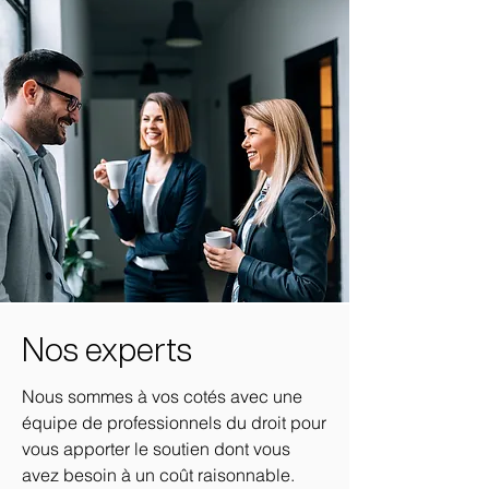
Nos experts
Nous sommes à vos cotés avec une
équipe de professionnels du droit pour
vous apporter le soutien dont vous
avez besoin à un coût raisonnable.