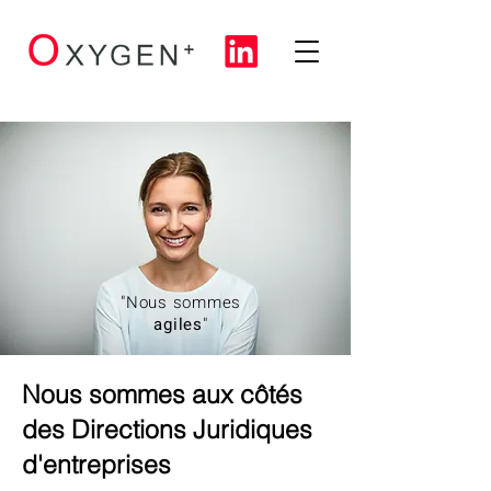
"Nous sommes
agiles
"
Nous sommes aux côtés
des Directions Juridiques
d'entreprises