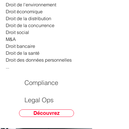
Droit de l'environnement
Droit économique
Droit de la distribution
Droit de la concurrence
Droit social
M&A
Droit bancaire
Droit de la santé
Droit des données personnelles
...
Compliance
Legal Ops
Découvrez