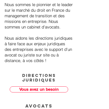
Nous sommes le pionnier et le leader
sur le marché du droit en France du
management de transition et des
missions en entreprise. Nous
sommes un cabinet d'avocats.
Nous aidons les directions juridiques
à faire face aux enjeux juridiques
des entreprises avec le support d'un
avocat ou juriste sur site ou à
distance, à vos côtés !
Directions
Juridiques
Vous avez un besoin
avocats