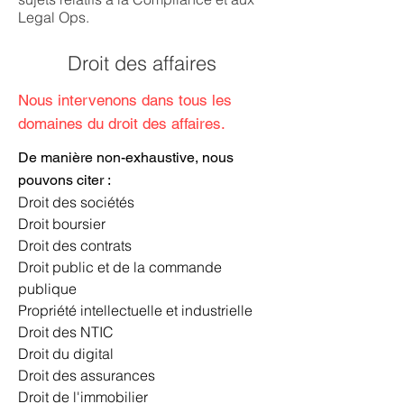
Legal Ops.
Droit des affaires
Nous intervenons dans tous les
domaines du droit des affaires.
De manière non-exhaustive, nous
pouvons citer :
Droit des sociétés
Droit boursier
Droit des contrats
Droit public et de la commande
publique
Propriété intellectuelle et industrielle
Droit des NTIC
Droit du digital
Droit des assurances
Droit de l'immobilier