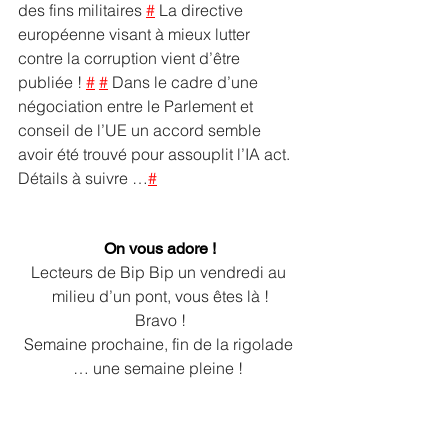
des fins militaires 
#
 La directive 
européenne visant à mieux lutter 
contre la corruption vient d’être 
publiée ! 
#
#
 Dans le cadre d’une 
négociation entre le Parlement et 
conseil de l’UE un accord semble 
avoir été trouvé pour assouplit l’IA act. 
Détails à suivre …
#
On vous adore !
Lecteurs de Bip Bip un vendredi au 
milieu d’un pont, vous êtes là !
Bravo !
Semaine prochaine, fin de la rigolade 
… une semaine pleine ! 