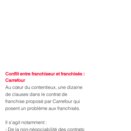
Conflit entre franchiseur et franchisés : 
Carrefour 
Au cœur du contentieux, une dizaine 
de clauses dans le contrat de 
franchise proposé par Carrefour qui 
posent un problème aux franchisés.
Il s’agit notamment :
- De la non-négociabilité des contrats;