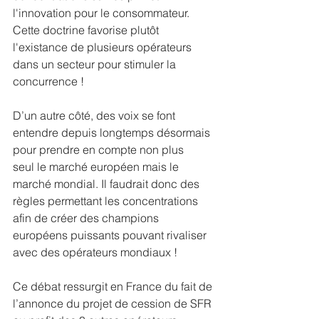
l'innovation pour le consommateur. 
Cette doctrine favorise plutôt 
l'existance de plusieurs opérateurs 
dans un secteur pour stimuler la 
concurrence !
D’un autre côté, des voix se font 
entendre depuis longtemps désormais 
pour prendre en compte non plus 
seul le marché européen mais le 
marché mondial. Il faudrait donc des 
règles permettant les concentrations 
afin de créer des champions 
européens puissants pouvant rivaliser 
avec des opérateurs mondiaux !
Ce débat ressurgit en France du fait de 
l’annonce du projet de cession de SFR 