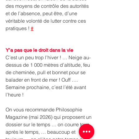
des moyens de contrôle des autorités 
et de l’absence, peut être, d’une 
véritable volonté de lutter contre ces 
pratiques ! 
#
Y’a pas que le droit dans la vie
C’est un peu trop l’hiver ! … Neige au-
dessus de 1 000 mètres d’altitude, feu 
de cheminée, pull et bonnet pour se 
balader en front de mer ! Ouff …. 
Semaine prochaine, c’est l’été avant 
l’heure !
On vous recommande Philosophie 
Magazine (mai 2026) qui proposent un 
dossier sur le temps … on courre tous 
après le temps, … beaucoup et 