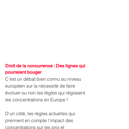
Droit de la concurrence : Des lignes qui 
pourraient bouger
C’est un débat bien connu au niveau 
européen sur la nécessité de faire 
évoluer ou non les règles qui régissent 
les concentrations en Europe !
D’un côté, les règles actuelles qui 
prennent en compte l’impact des 
concentrations sur les prix et 