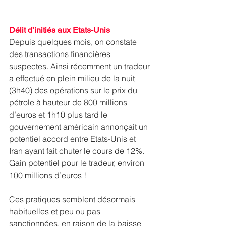
Délit d’initiés aux Etats-Unis
Depuis quelques mois, on constate 
des transactions financières 
suspectes. Ainsi récemment un tradeur 
a effectué en plein milieu de la nuit 
(3h40) des opérations sur le prix du 
pétrole à hauteur de 800 millions 
d’euros et 1h10 plus tard le 
gouvernement américain annonçait un 
potentiel accord entre Etats-Unis et 
Iran ayant fait chuter le cours de 12%. 
Gain potentiel pour le tradeur, environ 
100 millions d’euros !
Ces pratiques semblent désormais 
habituelles et peu ou pas 
sanctionnées, en raison de la baisse 