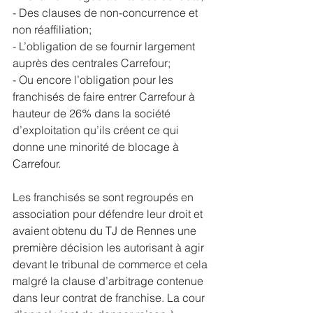
- Des clauses de non-concurrence et 
non réaffiliation;
- L’obligation de se fournir largement 
auprès des centrales Carrefour;
- Ou encore l’obligation pour les 
franchisés de faire entrer Carrefour à 
hauteur de 26% dans la société 
d’exploitation qu’ils créent ce qui 
donne une minorité de blocage à 
Carrefour. 
Les franchisés se sont regroupés en 
association pour défendre leur droit et 
avaient obtenu du TJ de Rennes une 
première décision les autorisant à agir 
devant le tribunal de commerce et cela 
malgré la clause d’arbitrage contenue 
dans leur contrat de franchise. La cour 