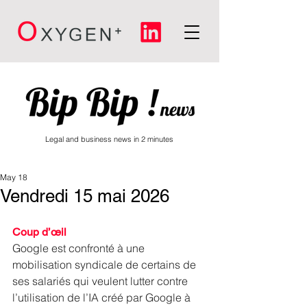
Legal and business news in 2 minutes
May 18
Vendredi 15 mai 2026
Coup d’œil
Google est confronté à une 
mobilisation syndicale de certains de 
ses salariés qui veulent lutter contre 
l’utilisation de l’IA créé par Google à 