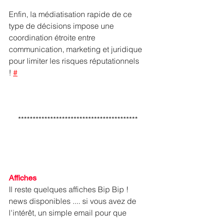
Enfin, la médiatisation rapide de ce 
type de décisions impose une 
coordination étroite entre 
communication, marketing et juridique 
pour limiter les risques réputationnels 
! 
#
*****************************************
Affiches
Il reste quelques affiches Bip Bip ! 
news disponibles .... si vous avez de 
l'intérêt, un simple email pour que 