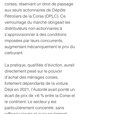
corses, réservant un droit de passage 
aux seuls actionnaires de Dépôts 
Pétroliers de la Corse (DPLC). Ce 
verrouillage du marché obligeait les 
distributeurs non-actionnaires à 
s’approvisionner à des conditions 
imposées par leurs concurrents, 
augmentant mécaniquement le prix du 
carburant.
La pratique, qualifiée d’éviction, aurait 
directement pesé sur le pouvoir 
d’achat des ménages corses, 
fortement dépendants de la voiture. 
Déjà en 2021, l’Autorité avait pointé un 
écart de prix de +6 % entre la Corse et 
le continent. Le secteur y est 
particulièrement concentré, sans 
raffinerie locale et avec seulement 