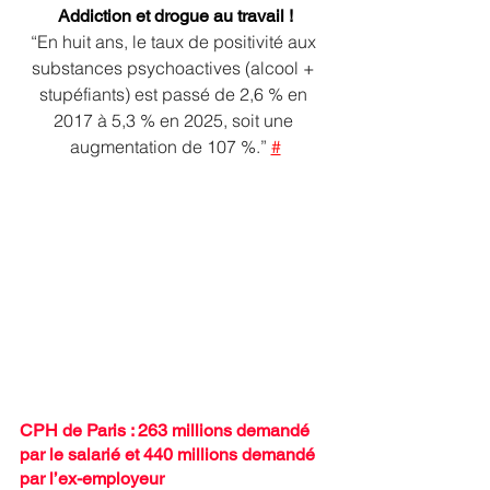
Addiction et drogue au travail !
“En huit ans, le taux de positivité aux 
substances psychoactives (alcool + 
stupéfiants) est passé de 2,6 % en 
2017 à 5,3 % en 2025, soit une 
augmentation de 107 %.” 
#
CPH de Paris : 263 millions demandé 
par le salarié et 440 millions demandé 
par l’ex-employeur