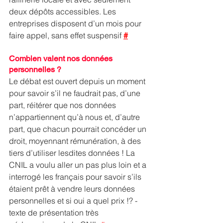
deux dépôts accessibles. Les 
entreprises disposent d’un mois pour 
faire appel, sans effet suspensif 
#
Combien valent nos données 
personnelles ? 
Le débat est ouvert depuis un moment 
pour savoir s’il ne faudrait pas, d’une 
part, réitérer que nos données 
n’appartiennent qu’à nous et, d’autre 
part, que chacun pourrait concéder un 
droit, moyennant rémunération, à des 
tiers d’utiliser lesdites données ! La 
CNIL a voulu aller un pas plus loin et a 
interrogé les français pour savoir s’ils 
étaient prêt à vendre leurs données 
personnelles et si oui a quel prix !? - 
texte de présentation très 