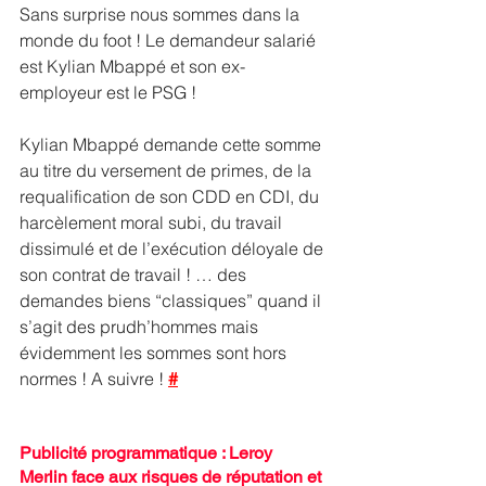
Sans surprise nous sommes dans la 
monde du foot ! Le demandeur salarié 
est Kylian Mbappé et son ex-
employeur est le PSG !
Kylian Mbappé demande cette somme 
au titre du versement de primes, de la 
requalification de son CDD en CDI, du 
harcèlement moral subi, du travail 
dissimulé et de l’exécution déloyale de 
son contrat de travail ! … des 
demandes biens “classiques” quand il 
s’agit des prudh’hommes mais 
évidemment les sommes sont hors 
normes ! A suivre ! 
#
Publicité programmatique : Leroy 
Merlin face aux risques de réputation et 