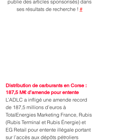
publie des articles sponsorisés) dans 
ses résultats de recherche ! 
#
Distribution de carburants en Corse : 
187,5 M€ d’amende pour entente 
L’ADLC a infligé une amende record 
de 187,5 millions d’euros à 
TotalEnergies Marketing France, Rubis 
(Rubis Terminal et Rubis Énergie) et 
EG Retail pour entente illégale portant 
sur l’accès aux dépôts pétroliers 