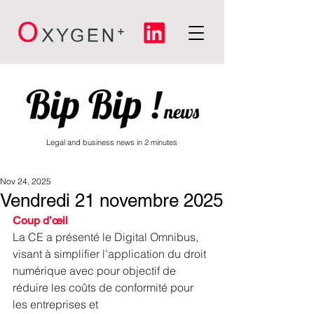
Legal and business news in 2 minutes
Nov 24, 2025
Vendredi 21 novembre 2025
Coup d’œil
La CE a présenté le Digital Omnibus, 
visant à simplifier l’application du droit 
numérique avec pour objectif de 
réduire les coûts de conformité pour 
les entreprises et 