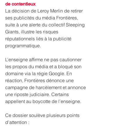
de contentieux
La décision de Leroy Merlin de retirer 
ses publicités du média Frontières, 
suite à une alerte du collectif Sleeping 
Giants, illustre les risques 
réputationnels liés à la publicité 
programmatique.
L’enseigne affirme ne pas cautionner 
les propos du média et a bloqué son 
domaine via la régie Google. En 
réaction, Frontières dénonce une 
campagne de harcèlement et annonce 
une riposte judiciaire. Certains 
appellent au boycotte de l’enseigne.
Ce dossier soulève plusieurs points 
d’attention : 