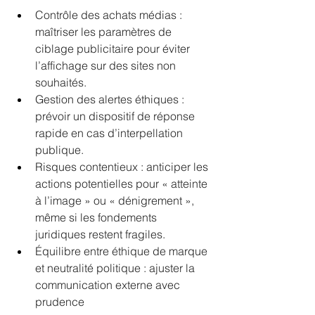
Contrôle des achats médias : 
maîtriser les paramètres de 
ciblage publicitaire pour éviter 
l’affichage sur des sites non 
souhaités.
Gestion des alertes éthiques : 
prévoir un dispositif de réponse 
rapide en cas d’interpellation 
publique.
Risques contentieux : anticiper les 
actions potentielles pour « atteinte 
à l’image » ou « dénigrement », 
même si les fondements 
juridiques restent fragiles.
Équilibre entre éthique de marque 
et neutralité politique : ajuster la 
communication externe avec 
prudence