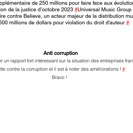
plémentaire de 250 millions pour faire face aux évolutio
on de la justice d’octobre 2023 
#
Universal Music Group
ire contre Believe, un acteur majeur de la distribution mu
0 millions de dollars pour violation du droit d'auteur 
#
Anti corruption
 un rapport fort intéressant sur la situation des entreprises fran
utte contre la corruption et il est à noter des améliorations ! 
#
Bravo !  