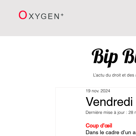
L’actu du droit et des
19 nov. 2024
Vendredi
Dernière mise à jour :
28 
Coup d’œil
Dans le cadre d’un arb