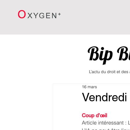
L’actu du droit et des
16 mars
Vendredi
Coup d’œil
Article intéressant : 