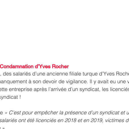
 : Condamnation d’Yves Rocher
 des salariés d’une ancienne filiale turque d’Yves Roche
manquement à son devoir de vigilance. Il y avait eu une
te entreprise après l’arrivée d’un syndicat, les licencié
yndicat !
e 
« C’est pour empêcher la présence d’un syndicat et u
salariés ont été licenciés en 2018 et en 2019, victimes d
 »