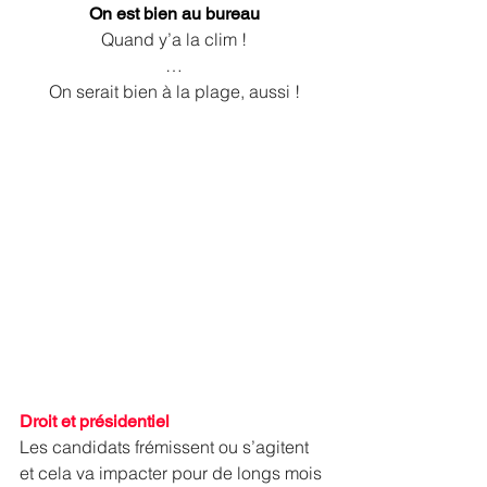
On est bien au bureau
Quand y’a la clim !
…
On serait bien à la plage, aussi !
Droit et présidentiel
Les candidats frémissent ou s’agitent 
et cela va impacter pour de longs mois 