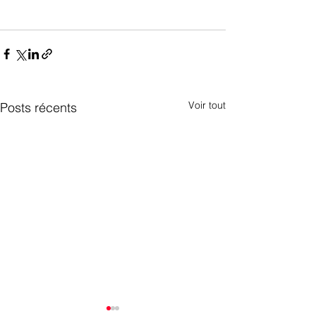
Voir tout
Posts récents