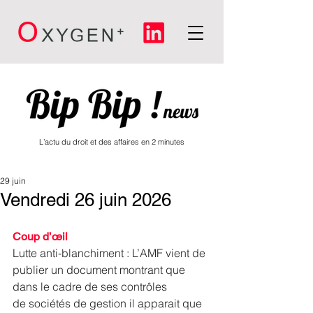
L’actu du droit et des affaires en 2 minutes
29 juin
Vendredi 26 juin 2026
Coup d’œil
Lutte anti-blanchiment : L’AMF vient de 
publier un document montrant que 
dans le cadre de ses contrôles 
de sociétés de gestion il apparait que 