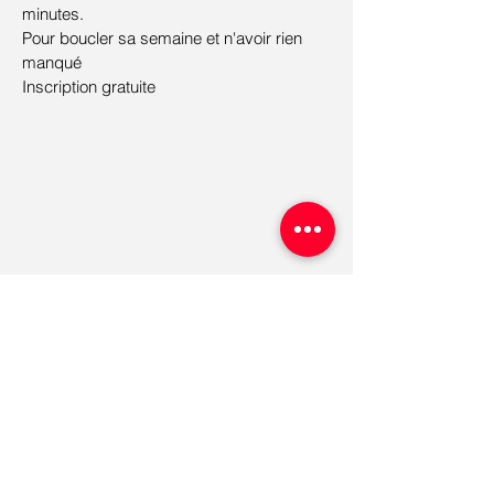
minutes.
Pour boucler sa
semaine
et n'avoir rien
manqué
Inscription gratuite