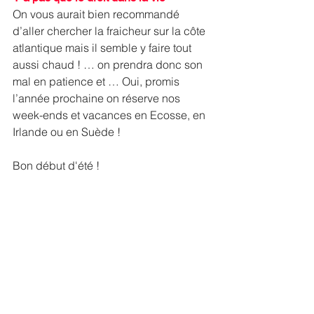
On vous aurait bien recommandé 
d’aller chercher la fraicheur sur la côte 
atlantique mais il semble y faire tout 
aussi chaud ! … on prendra donc son 
mal en patience et … Oui, promis 
l’année prochaine on réserve nos 
week-ends et vacances en Ecosse, en 
Irlande ou en Suède ! 
Bon début d'été !