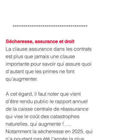
****************************************
Sécheresse, assurance et droit
La clause assurance dans les contrats 
est plus que jamais une clause 
importante pour savoir qui assure quoi 
d’autant que les primes ne font 
qu’augmenter.
A cet égard, il faut noter que vient 
d’être rendu public le rapport annuel 
de la caisse centrale de réassurance 
qui vise le coût des catastrophes 
naturelles, qui augmente ! …. 
Notamment la sécheresse en 2025, qui 
n’a pourtant pas été l’année la plus 