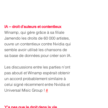
IA – droit d’auteurs et contentieux
Winamp, qui gère grâce à sa filiale 
Jamendo les droits de 60 000 artistes, 
ouvre un contentieux contre Nvidia qui 
semble avoir utilisé les chansons de 
sa base de données pour créer son IA.
Les discussions entre les parties n’ont 
pas abouti et Winamp espérait obtenir 
un accord probablement similaire à 
celui signé récemment entre Nvidia et 
Universal Misic Group ! 
#
Y’a pas que le droit dans la vie 