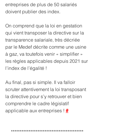
entreprises de plus de 50 salariés 
doivent publier des index.
On comprend que la loi en gestation 
qui vient transposer la directive sur la 
transparence salariale, très décriée 
par le Medef décrite comme une usine 
à gaz, va toutefois venir « simplifier » 
les règles applicables depuis 2021 sur 
l’index de l’égalité ! 
Au final, pas si simple. Il va falloir 
scruter attentivement la loi transposant 
la directive pour s’y retrouver et bien 
comprendre le cadre législatif 
applicable aux entreprises ! 
#
*****************************************