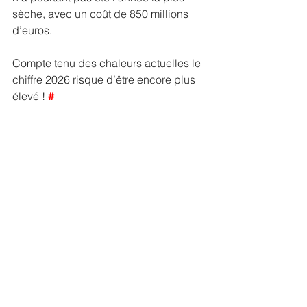
sèche, avec un coût de 850 millions 
d’euros.
Compte tenu des chaleurs actuelles le 
chiffre 2026 risque d’être encore plus 
élevé ! 
#