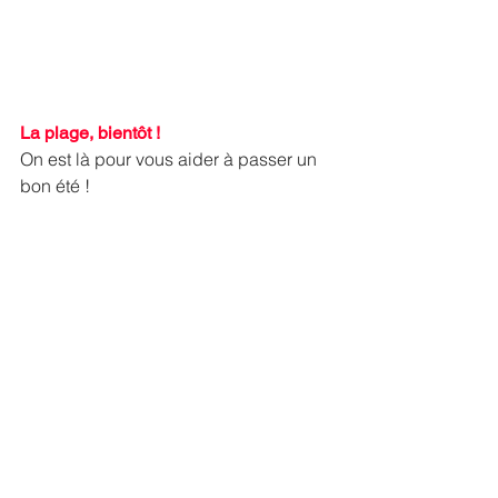
La plage, bientôt !
On est là pour vous aider à passer un 
bon été ! 