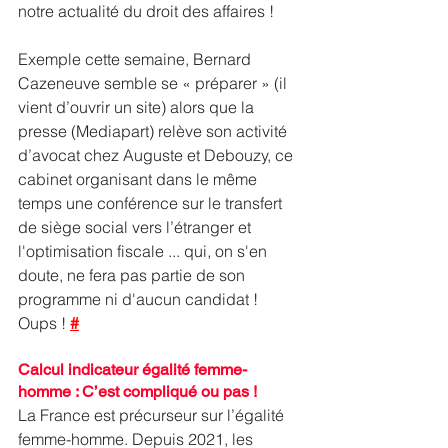
notre actualité du droit des affaires ! 
Exemple cette semaine, Bernard 
Cazeneuve semble se « préparer » (il 
vient d’ouvrir un site) alors que la 
presse (Mediapart) relève son activité 
d’avocat chez Auguste et Debouzy, ce 
cabinet organisant dans le même 
temps une conférence sur le transfert 
de siège social vers l’étranger et 
l'optimisation fiscale ... qui, on s'en 
doute, ne fera pas partie de son 
programme ni d'aucun candidat ! 
Oups ! 
#
Calcul indicateur égalité femme-
homme : C’est compliqué ou pas !
La France est précurseur sur l’égalité 
femme-homme. Depuis 2021, les 