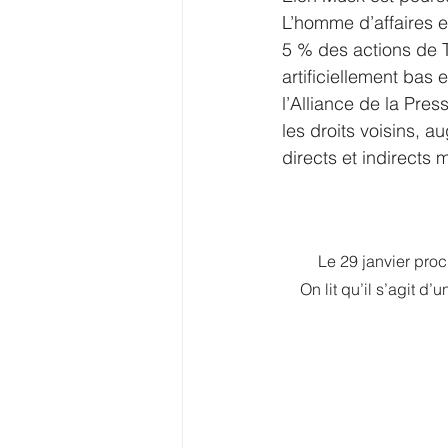
L’homme d’affaires e
5 % des actions de T
artificiellement bas
l’Alliance de la Pre
les droits voisins, 
directs et indirects 
Le 29 janvier proc
On lit qu’il s’agit d’