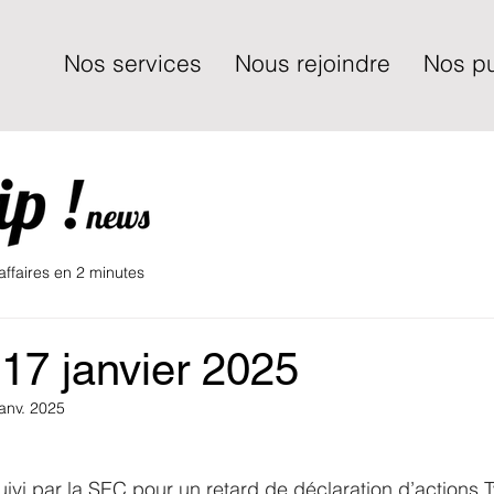
Nos services
Nous rejoindre
Nos pu
 affaires en 2 minutes
17 janvier 2025
janv. 2025
vi par la SEC pour un retard de déclaration d’actions Tw