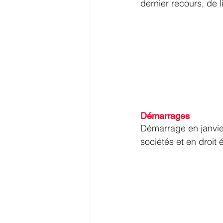
dernier recours, de l
Démarrages
Démarrage en janvier
sociétés et en droit