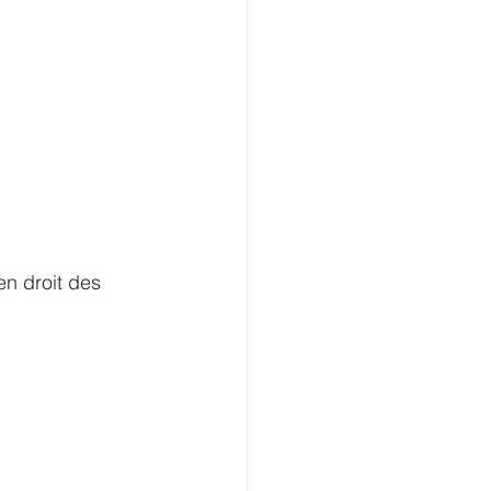
en droit des 