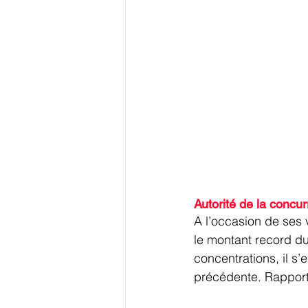
Autorité de la concur
A l’occasion de ses 
le montant record du 
concentrations, il s
précédente. Rapport